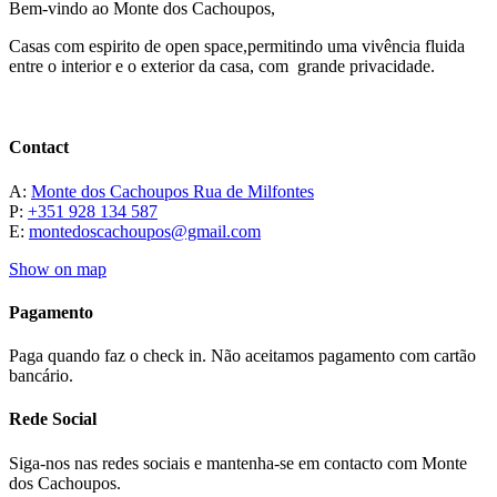
Bem-vindo ao Monte dos Cachoupos,
Casas com espirito de open space,permitindo uma vivência fluida
entre o interior e o exterior da casa, com grande privacidade.
Contact
A:
Monte dos Cachoupos Rua de Milfontes
P:
+351 928 134 587
E:
montedoscachoupos@gmail.com
Show on map
Pagamento
Paga quando faz o check in. Não aceitamos pagamento com cartão
bancário.
Rede Social
Siga-nos nas redes sociais e mantenha-se em contacto com Monte
dos Cachoupos.