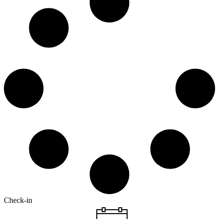
Check-in