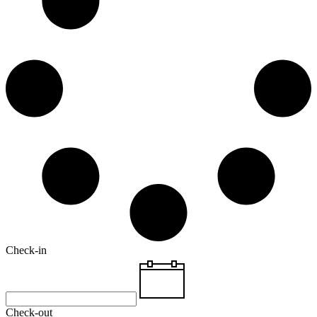
Check-in
Check-out