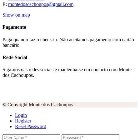
E:
montedoscachoupos@gmail.com
Show on map
Pagamento
Paga quando faz o check in. Não aceitamos pagamento com cartão
bancário.
Rede Social
Siga-nos nas redes sociais e mantenha-se em contacto com Monte
dos Cachoupos.
© Copyright Monte dos Cachoupos
Login
Register
Reset Password