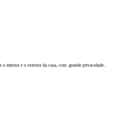
 o interior e o exterior da casa, com grande privacidade.