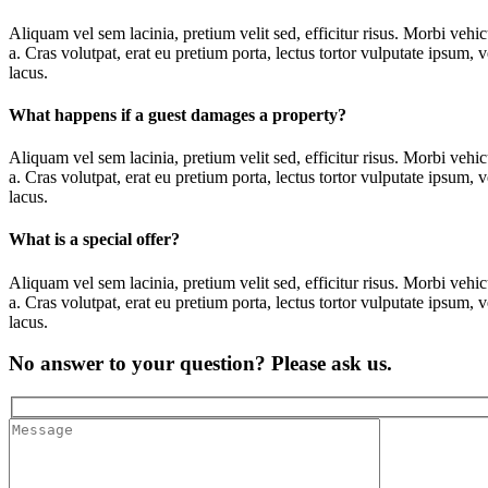
Aliquam vel sem lacinia, pretium velit sed, efficitur risus. Morbi vehi
a. Cras volutpat, erat eu pretium porta, lectus tortor vulputate ipsum,
lacus.
What happens if a guest damages a property?
Aliquam vel sem lacinia, pretium velit sed, efficitur risus. Morbi vehi
a. Cras volutpat, erat eu pretium porta, lectus tortor vulputate ipsum,
lacus.
What is a special offer?
Aliquam vel sem lacinia, pretium velit sed, efficitur risus. Morbi vehi
a. Cras volutpat, erat eu pretium porta, lectus tortor vulputate ipsum,
lacus.
No answer to your question? Please ask us.