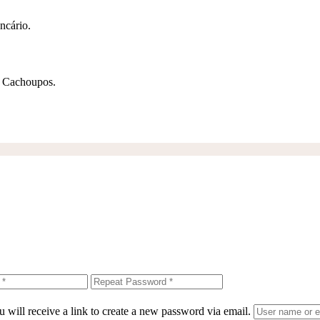
ncário.
s Cachoupos.
 will receive a link to create a new password via email.