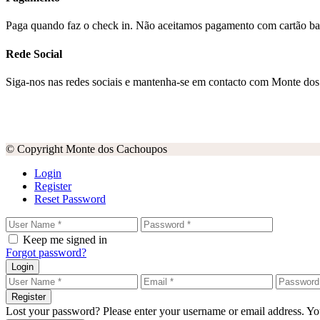
Paga quando faz o check in. Não aceitamos pagamento com cartão ba
Rede Social
Siga-nos nas redes sociais e mantenha-se em contacto com Monte do
© Copyright Monte dos Cachoupos
Login
Register
Reset Password
Keep me signed in
Forgot password?
Login
Register
Lost your password? Please enter your username or email address. You