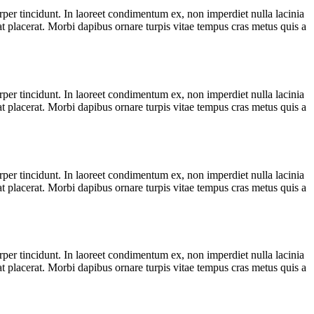
orper tincidunt. In laoreet condimentum ex, non imperdiet nulla lacinia
rat placerat. Morbi dapibus ornare turpis vitae tempus cras metus quis a
orper tincidunt. In laoreet condimentum ex, non imperdiet nulla lacinia
rat placerat. Morbi dapibus ornare turpis vitae tempus cras metus quis a
orper tincidunt. In laoreet condimentum ex, non imperdiet nulla lacinia
rat placerat. Morbi dapibus ornare turpis vitae tempus cras metus quis a
orper tincidunt. In laoreet condimentum ex, non imperdiet nulla lacinia
rat placerat. Morbi dapibus ornare turpis vitae tempus cras metus quis a