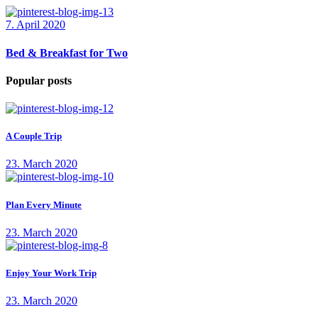
7. April 2020
Bed & Breakfast for Two
Popular posts
A Couple Trip
23. March 2020
Plan Every Minute
23. March 2020
Enjoy Your Work Trip
23. March 2020