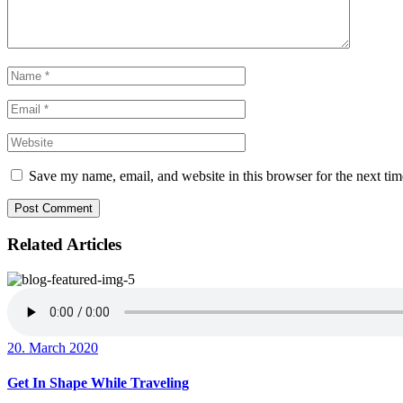
Save my name, email, and website in this browser for the next ti
Post Comment
Related Articles
20. March 2020
Get In Shape While Traveling