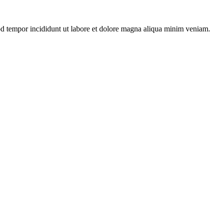
mod tempor incididunt ut labore et dolore magna aliqua minim veniam.