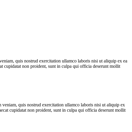
eniam, quis nostrud exercitation ullamco laboris nisi ut aliquip ex ea
t cupidatat non proident, sunt in culpa qui officia deserunt mollit
veniam, quis nostrud exercitation ullamco laboris nisi ut aliquip ex
ecat cupidatat non proident, sunt in culpa qui officia deserunt mollit