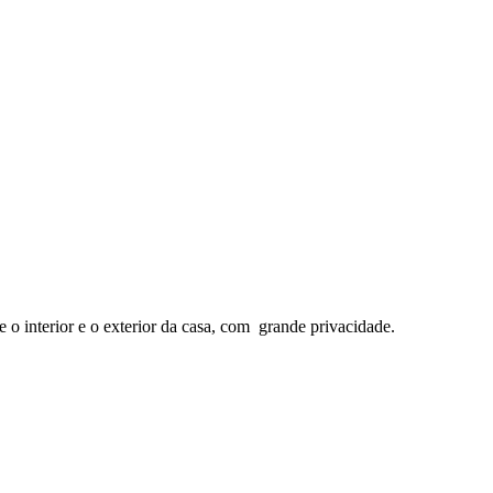
 o interior e o exterior da casa, com grande privacidade.