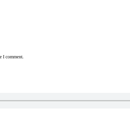
me I comment.