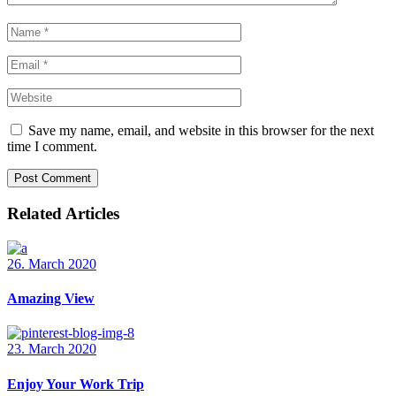
Save my name, email, and website in this browser for the next
time I comment.
Post Comment
Related Articles
26. March 2020
Amazing View
23. March 2020
Enjoy Your Work Trip