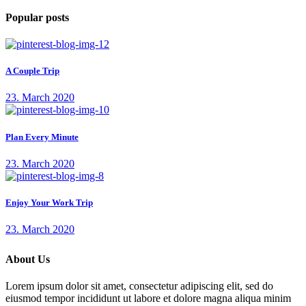
Popular posts
A Couple Trip
23. March 2020
Plan Every Minute
23. March 2020
Enjoy Your Work Trip
23. March 2020
About Us
Lorem ipsum dolor sit amet, consectetur adipiscing elit, sed do
eiusmod tempor incididunt ut labore et dolore magna aliqua minim