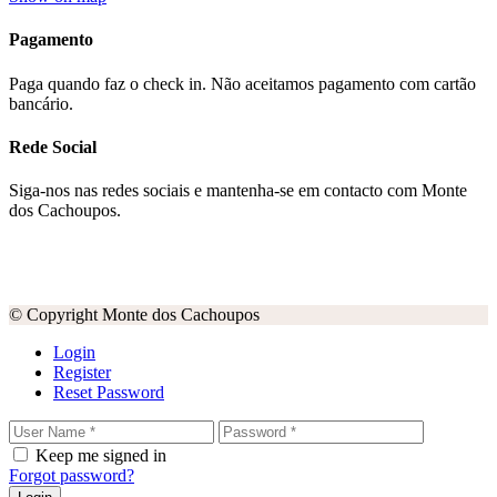
Pagamento
Paga quando faz o check in. Não aceitamos pagamento com cartão
bancário.
Rede Social
Siga-nos nas redes sociais e mantenha-se em contacto com Monte
dos Cachoupos.
© Copyright Monte dos Cachoupos
Login
Register
Reset Password
Keep me signed in
Forgot password?