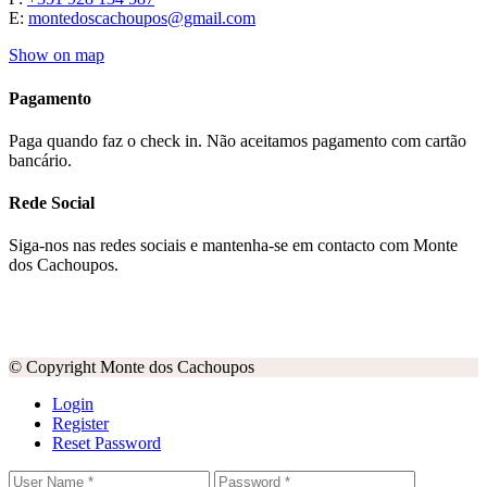
E:
montedoscachoupos@gmail.com
Show on map
Pagamento
Paga quando faz o check in. Não aceitamos pagamento com cartão
bancário.
Rede Social
Siga-nos nas redes sociais e mantenha-se em contacto com Monte
dos Cachoupos.
© Copyright Monte dos Cachoupos
Login
Register
Reset Password