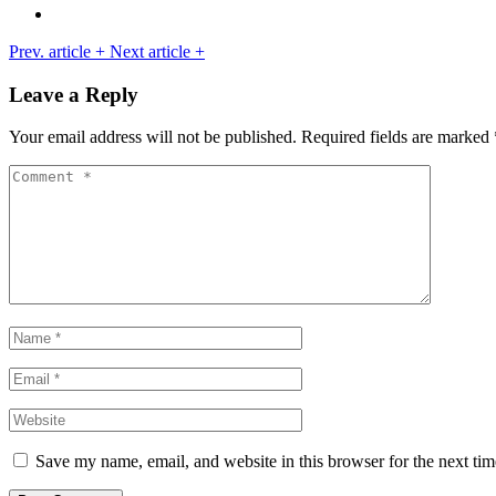
Prev. article
+
Next article
+
Leave a Reply
Your email address will not be published.
Required fields are marked
Save my name, email, and website in this browser for the next ti