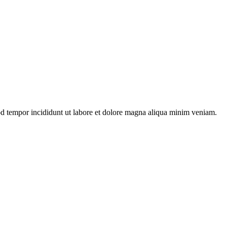
mod tempor incididunt ut labore et dolore magna aliqua minim veniam.