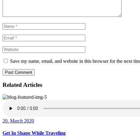
Save my name, email, and website in this browser for the next ti
Post Comment
Related Articles
20. March 2020
Get In Shape While Traveling