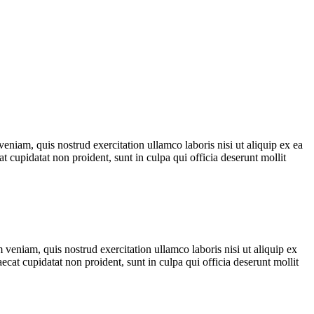
eniam, quis nostrud exercitation ullamco laboris nisi ut aliquip ex ea
t cupidatat non proident, sunt in culpa qui officia deserunt mollit
veniam, quis nostrud exercitation ullamco laboris nisi ut aliquip ex
ecat cupidatat non proident, sunt in culpa qui officia deserunt mollit