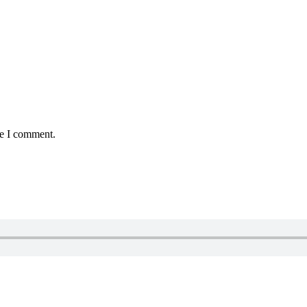
me I comment.