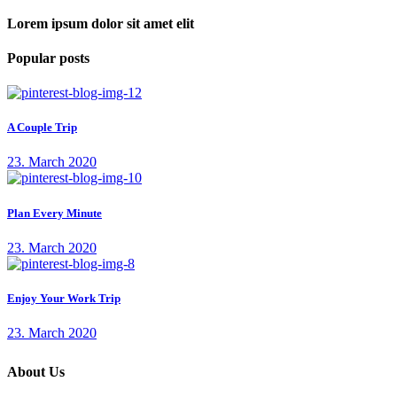
Lorem ipsum dolor sit amet elit
Popular posts
A Couple Trip
23. March 2020
Plan Every Minute
23. March 2020
Enjoy Your Work Trip
23. March 2020
About Us